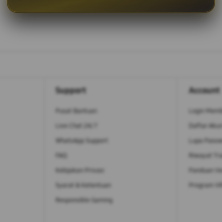
Support
Account
Pusat Bantuan
Login Mem
Live Chat 24/7
Daftar Aku
WhatsApp Support
Lupa Passw
FAQ
Riwayat Tr
Kebijakan Privasi
Panduan Ver
Syarat & Ketentuan
Program VI
Responsible Gaming