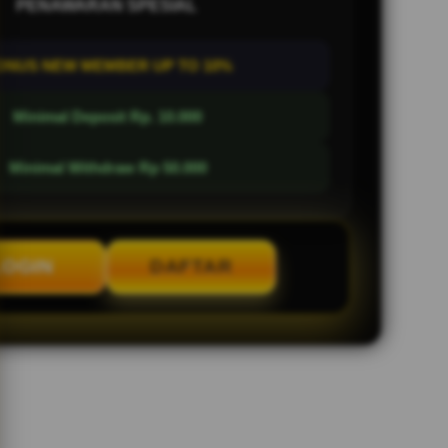
PENAWARAN SPESIAL
ONUS NEW MEMBER UP TO 10%
Minimal Deposit Rp. 10.000
Minimal Withdraw Rp 50.000
LOGIN
DAFTAR