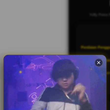
Yoffy Press 
Penilaian Pengg
Sistem Pembaya
+4 lebih
banyak
Layanan Suppor
Platform