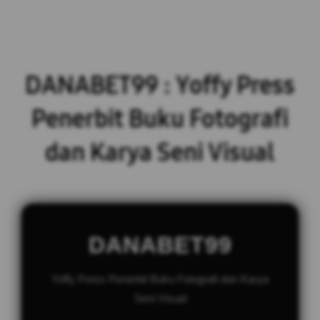
DANABET99 : Yoffy Press
Penerbit Buku Fotografi
dan Karya Seni Visual
DANABET99
Yoffy Press Penerbit Buku Fotografi dan Karya
Seni Visual