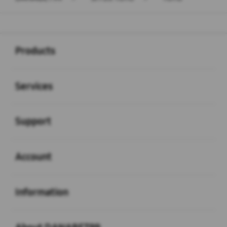
Buka
Footer Navigation
Products
Buka
Services
Buka
Support
Buka
Account
Buka
Information
Buka