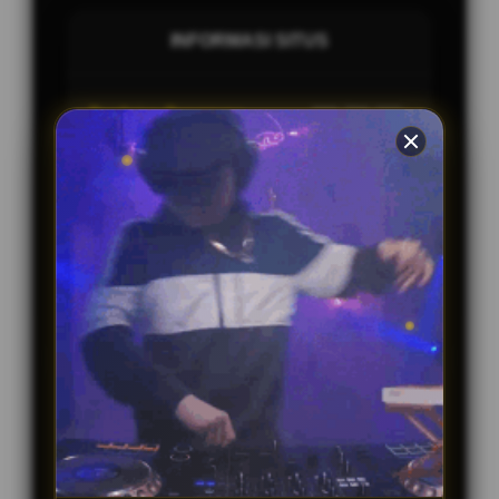
INFORMASI SITUS
Penilaian Pengguna
999.789.333+
Sistem Pembayaran
4 Metode
Layanan Support
24/7
Platform
Multi-Device
PENAWARAN SPESIAL
BONUS NEW MEMBER UP TO 10%