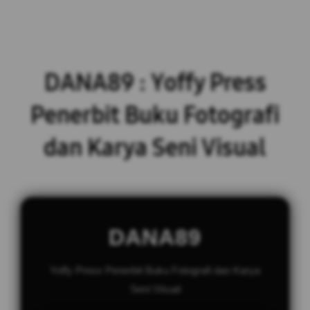
DANA89 : Yoffy Press
Penerbit Buku Fotografi
dan Karya Seni Visual
DANA89
Yoffy Press Penerbit Buku Fotografi dan Karya
Seni Visual