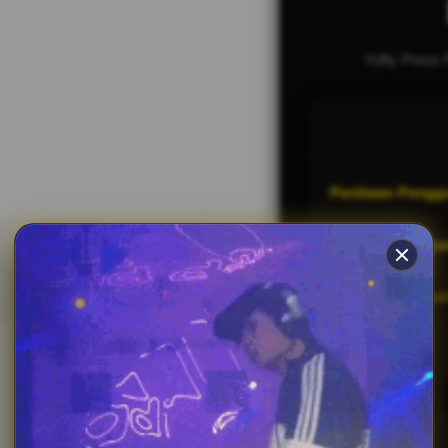
Yoffy Press 
Penilaian Pengg
Sistem Pembaya
+4 lebih
banyak
Layanan Suppor
Platform