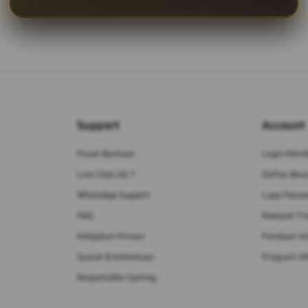
Support
Account
Pusat Bantuan
Login Mem
Live Chat 24/7
Daftar Aku
WhatsApp Support
Lupa Passw
FAQ
Riwayat Tr
Kebijakan Privasi
Panduan Ver
Syarat & Ketentuan
Program VI
Responsible Gaming