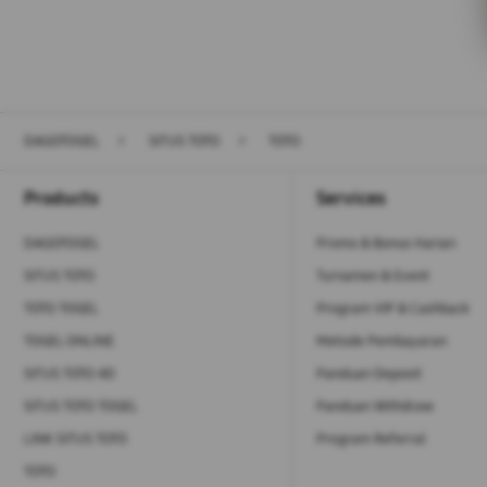
DAGOTOGEL
>
SITUS TOTO
>
TOTO
Footer Navigation
Products
Services
DAGOTOGEL
Promo & Bonus Harian
SITUS TOTO
Turnamen & Event
TOTO TOGEL
Program VIP & Cashback
TOGEL ONLINE
Metode Pembayaran
SITUS TOTO 4D
Panduan Deposit
SITUS TOTO TOGEL
Panduan Withdraw
LINK SITUS TOTO
Program Referral
TOTO