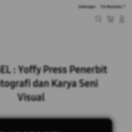
Dukungan
For Business
Cari
Troli
Login/Sign-Up
Cari
 : Yoffy Press Penerbit
tografi dan Karya Seni
Visual