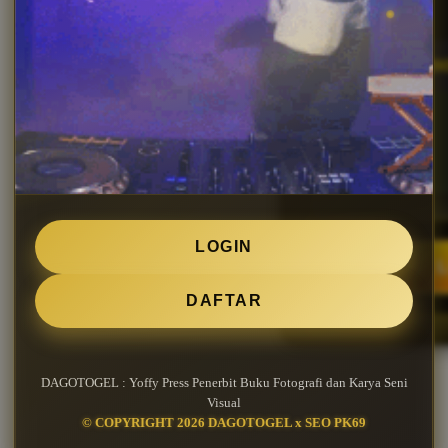
B
LOGIN
DAFTAR
DAGOTOGEL : Yoffy Press Penerbit Buku Fotografi dan Karya Seni
Visual
© COPYRIGHT 2026 DAGOTOGEL x SEO PK69