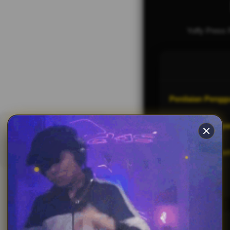
Yoffy Press 
Penilaian Pengg
Sistem Pembaya
+4 lebih
banyak
Layanan Suppor
Platform