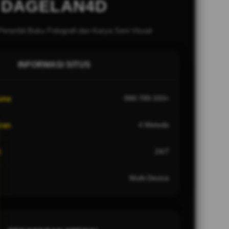
DAGELAN4D
Penerbit Buku Fotografi dan Karya Seni Visual
INFORMASI SITUS
una
999.789.333+
ran
4 Metode
t
24/7
Multi-Device