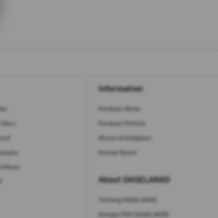
Information
ber
Panduan Akses
n Baru
Panduan Pemula
ord
Aturan & Kebijakan
ansaksi
Kontak Resmi
ifikasi
About DAGELAN4D
P
Tentang DAGELAN4D
Kenapa Pilih DAGELAN4D