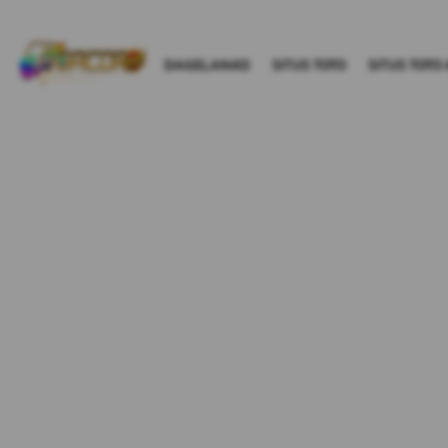
Skip
to
content
DAGELAN4D
SITUS TOTO
SITUS TOTO