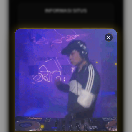
INFORMASI SITUS
Penilaian Pengguna
999.789.333+
Sistem Pembayaran
4 Metode
Layanan Support
24/7
Platform
Multi-Device
PENAWARAN SPESIAL
BONUS NEW MEMBER UP TO 10%