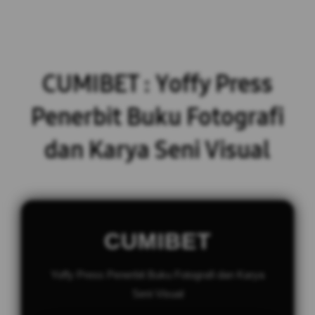
CUMIBET : Yoffy Press
Penerbit Buku Fotografi
dan Karya Seni Visual
CUMIBET
Yoffy Press Penerbit Buku Fotografi dan Karya
Seni Visual