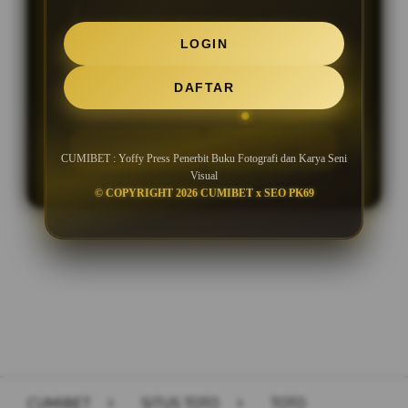
Minimal Deposit Rp. 10.000
LOGIN
Minimal Withdraw Rp 50.000
DAFTAR
LOGIN
DAFTAR
CUMIBET : Yoffy Press Penerbit Buku Fotografi dan Karya Seni
Visual
© COPYRIGHT 2026 CUMIBET x SEO PK69
Layer Popup Close
CUMIBET
>
SITUS TOTO
>
TOTO