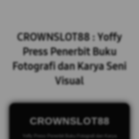
CROWNSLOT88 : Yoffy
Press Penerbit Buku
Fotografi dan Karya Seni
Visual
CROWNSLOT88
Yoffy Press Penerbit Buku Fotografi dan Karya