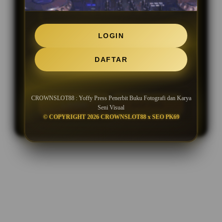
BONUS NEW MEMBER UP TO 10%
LOGIN
Minimal Deposit Rp. 10.000
DAFTAR
Minimal Withdraw Rp 50.000
CROWNSLOT88 : Yoffy Press Penerbit Buku Fotografi dan Karya
LOGIN
DAFTAR
Seni Visual
© COPYRIGHT 2026 CROWNSLOT88 x SEO PK69
Layer Popup Close