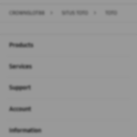
CROWNSLOT88
>
SITUS TOTO
>
TOTO
Buka
Footer Navigation
Products
Buka
Services
Buka
Support
Buka
Account
Buka
Information