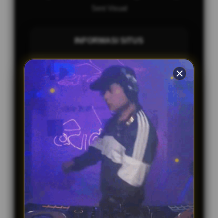
Seni Visual
INFORMASI SITUS
Penilaian Pengguna
999.789.333+
Sistem Pembayaran
4 Metode
Layanan Support
24/7
Platform
Multi-Device
PENAWARAN SPESIAL