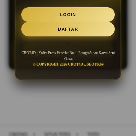
Minimal Deposit Rp. 10.000
LOGIN
Minimal Withdraw Rp 50.000
DAFTAR
LOGIN
DAFTAR
CROT4D : Yoffy Press Penerbit Buku Fotografi dan Karya Seni
Visual
© COPYRIGHT 2026 CROT4D x SEO PK69
Layer Popup Close
CROT4D
>
SITUS TOTO
>
TOTO