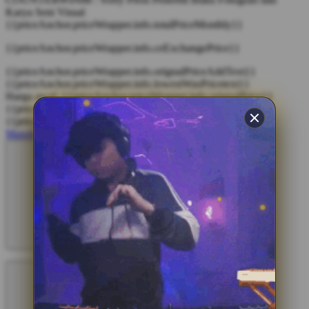
Karya Seni Visual
{{priceAnchor.priceWrapper.info.totalPriceMonthly}}
{{priceAnchor.priceWrapper.info.ceExchangePrice}}
{{priceAnchor.priceWrapper.info.orignalPriceAddText}}
{{priceAnchor.priceWrapper.info.lowestWasPricetext}}
Harga awal:
{{priceAnchor.priceWrapper.info.orignalPrice}}
{{priceAnchor.priceWrapper.info.savePrice}}
{{priceAnchor.priceWrapper.info.disclaimer}}
Masuk
Daftar