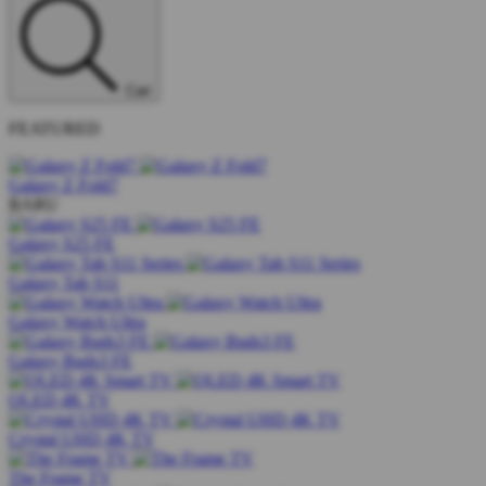
Cari
FEATURED
Galaxy Z Fold7
BARU
Galaxy S25 FE
Galaxy Tab S11
Galaxy Watch Ultra
Galaxy Buds3 FE
QLED 4K TV
Crystal UHD 4K TV
The Frame TV