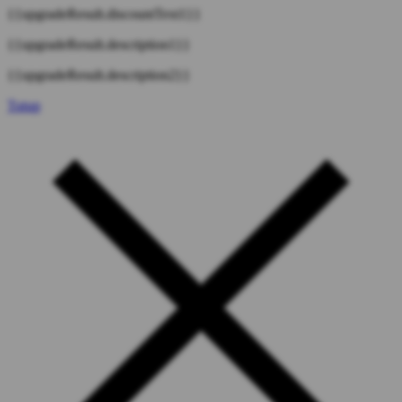
{{upgradeResult.discountText1}}
{{upgradeResult.description1}}
{{upgradeResult.description2}}
Tutup