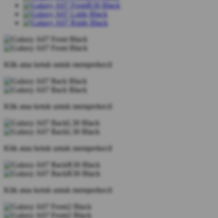
Klik atau ketuk untuk memperkecil
Klik atau ketuk untuk memperkecil
Klik atau ketuk untuk memperkecil
Klik atau ketuk untuk memperkecil