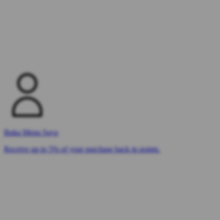
Buka Menu Saya
Receive up to 5% of your purchase back in points.