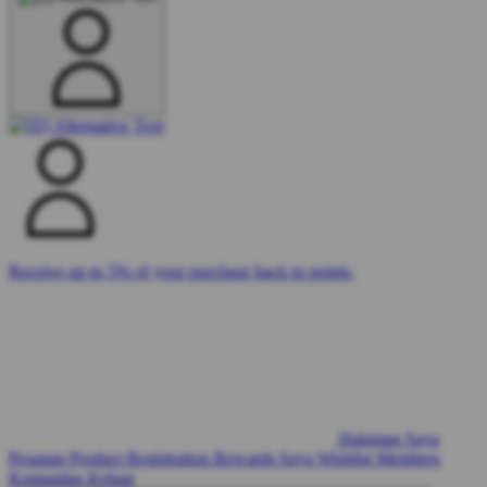
Receive up to 5% of your purchase back in points.
Halaman Saya
Pesanan
Product Registration
Rewards Saya
Wishlist
Members
Komunitas
Keluar