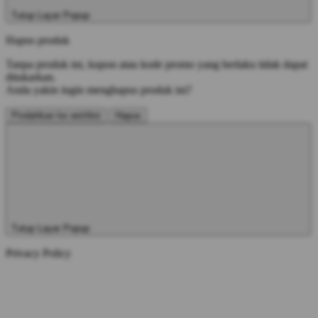
Tutup Layar Popup
Hapus produk
Tanpa produk ini, kupon atau kode promo yang berlaku tidak dapat
ditukarkan.
Anda yakin ingin menghapus produk ini?
Pindahkan ke wishlist
Hapus
Tutup Layar Popup
Privacy Policy