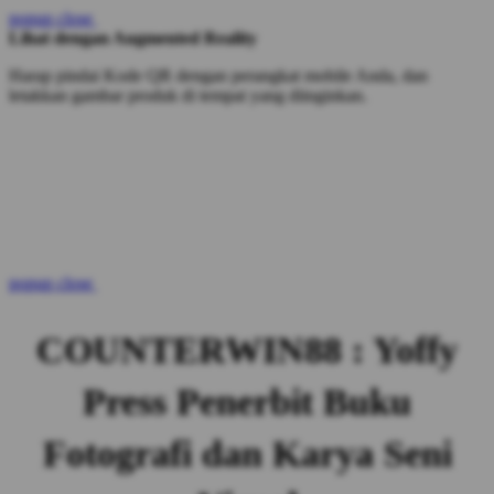
popup close
Lihat dengan Augmented Reality
Harap pindai Kode QR dengan perangkat mobile Anda, dan
letakkan gambar produk di tempat yang diinginkan.
popup close
COUNTERWIN88 : Yoffy
Press Penerbit Buku
Fotografi dan Karya Seni