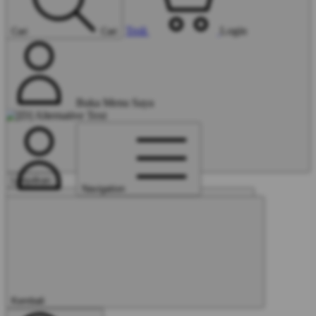
Troli
Login
Cari
Cari
Buka Menu Saya
Lanjutkan
Navigation
Tutup
Kembali