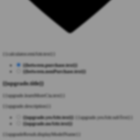
{{calculator.emiAttr.text}}
{{between.purchase.text}}
{{between.nonPurchase.text}}
{{upgrade.title}}
{{upgrade.learnMoreCta.text}}
{{upgrade.description}}
{{upgrade.yesAttr.text}}
{{upgrade.yesAttr.subText}}
{{upgrade.noAttr.text}}
{{upgradeResult.displayModelName}}