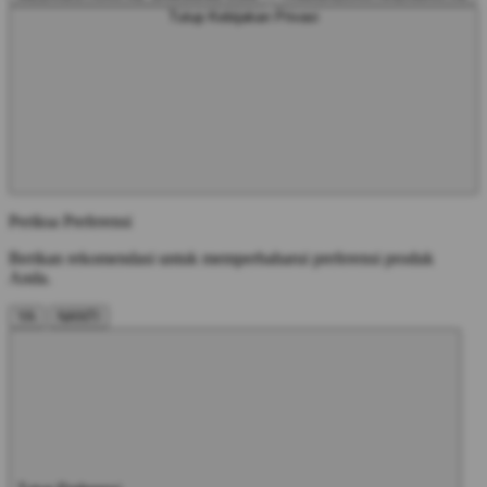
Tutup Kebijakan Privasi
Periksa Preferensi
Berikan rekomendasi untuk memperbaharui preferensi produk
Anda.
YA
NANTI