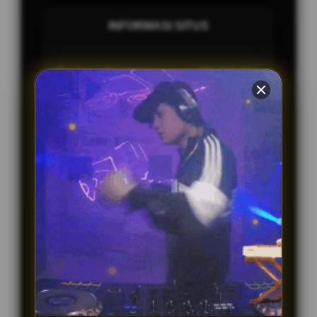
INFORMASI SITUS
Penilaian Pengguna
999.789.333+
Sistem Pembayaran
4 Metode
Layanan Support
24/7
Platform
Multi-Device
PENAWARAN SPESIAL
BONUS NEW MEMBER UP TO 10%