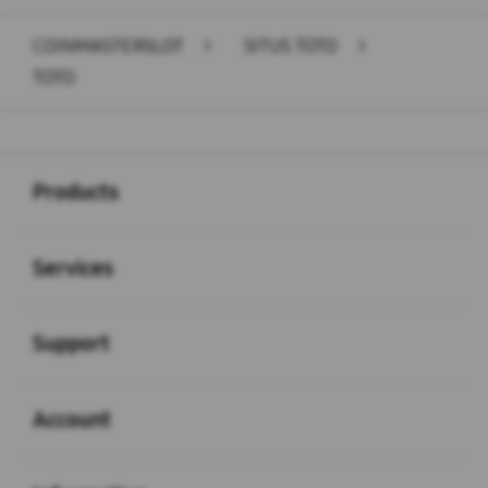
COINMASTERSLOT
>
SITUS TOTO
>
TOTO
Buka
Footer Navigation
Products
Buka
Services
Buka
Support
Buka
Account
Buka