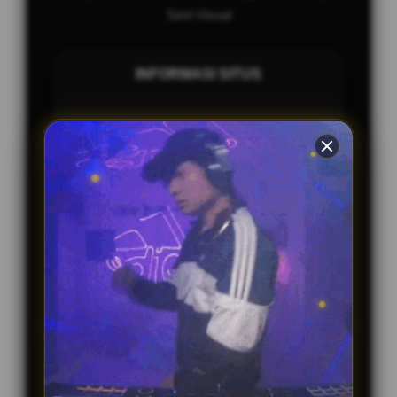
Seni Visual
INFORMASI SITUS
Penilaian Pengguna
999.789.333+
Sistem Pembayaran
4 Metode
Layanan Support
24/7
Platform
Multi-Device
PENAWARAN SPESIAL