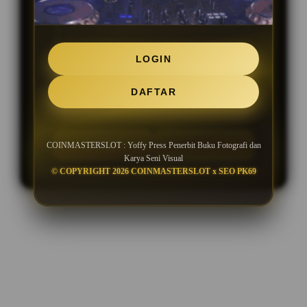
BONUS NEW MEMBER UP TO 10%
Minimal Deposit Rp. 10.000
LOGIN
Minimal Withdraw Rp 50.000
DAFTAR
LOGIN
DAFTAR
COINMASTERSLOT : Yoffy Press Penerbit Buku Fotografi dan
Karya Seni Visual
© COPYRIGHT 2026 COINMASTERSLOT x SEO PK69
Layer Popup Close