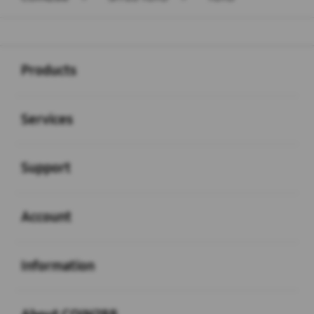
Buka
Footer Navigation
Products
Buka
Services
Buka
Support
Buka
Account
Buka
Information
Buka