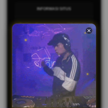
INFORMASI SITUS
Penilaian Pengguna
999.789.333+
Sistem Pembayaran
4 Metode
Layanan Support
24/7
Platform
Multi-Device
PENAWARAN SPESIAL
BONUS NEW MEMBER UP TO 10%