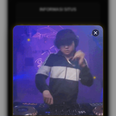
INFORMASI SITUS
Penilaian Pengguna
999.789.333+
Sistem Pembayaran
4 Metode
Layanan Support
24/7
Platform
Multi-Device
PENAWARAN SPESIAL
BONUS NEW MEMBER UP TO 10%