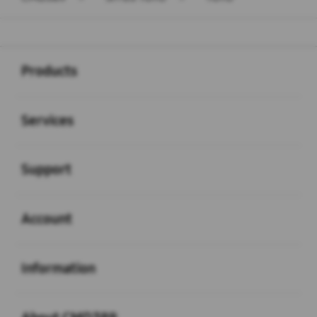
Buka
Footer Navigation
Products
Buka
Services
Buka
Support
Buka
Account
Buka
Information
Buka