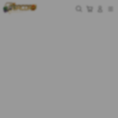
Skip
to
Cari
Troli
Login
Navigation
content