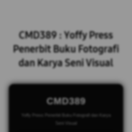
CMD389 : Yoffy Press
Penerbit Buku Fotografi
dan Karya Seni Visual
CMD389
Yoffy Press Penerbit Buku Fotografi dan Karya
Seni Visual