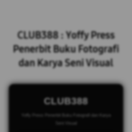
CLUB388 : Yoffy Press
Penerbit Buku Fotografi
dan Karya Seni Visual
CLUB388
Yoffy Press Penerbit Buku Fotografi dan Karya
Seni Visual