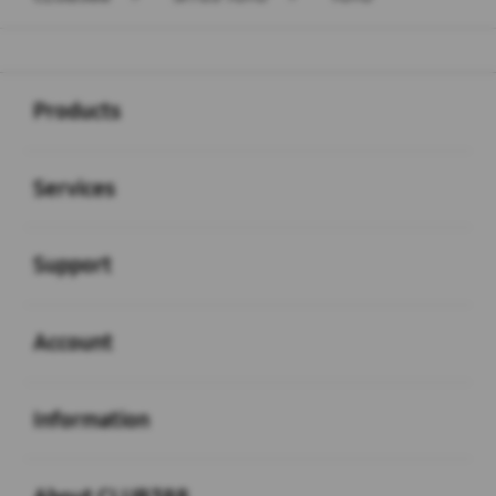
Buka
Footer Navigation
Products
Buka
Services
Buka
Support
Buka
Account
Buka
Information
Buka