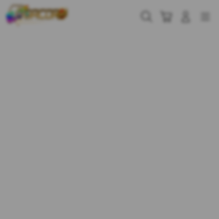
Skip
to
Cari
Troli
Login
Navigation
content