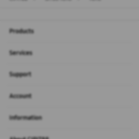
Buka
Footer Navigation
Products
Buka
Services
Buka
Support
Buka
Account
Buka
Information
Buka