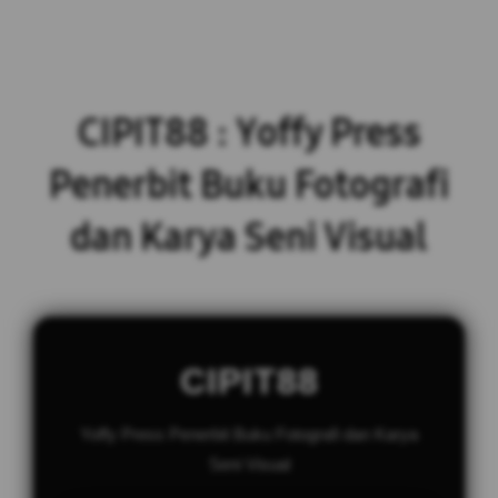
CIPIT88 : Yoffy Press
Penerbit Buku Fotografi
dan Karya Seni Visual
CIPIT88
Yoffy Press Penerbit Buku Fotografi dan Karya
Seni Visual