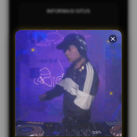
INFORMASI SITUS
Penilaian Pengguna
999.789.333+
Sistem Pembayaran
4 Metode
Layanan Support
24/7
Platform
Multi-Device
PENAWARAN SPESIAL
BONUS NEW MEMBER UP TO 10%