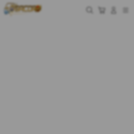
Skip
to
Cari
Troli
Login
Navigation
content