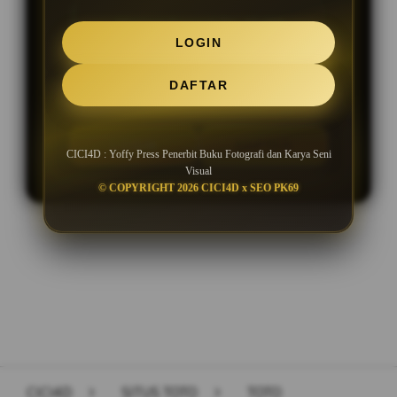
Minimal Deposit Rp. 10.000
LOGIN
Minimal Withdraw Rp 50.000
DAFTAR
LOGIN
DAFTAR
CICI4D : Yoffy Press Penerbit Buku Fotografi dan Karya Seni
Visual
© COPYRIGHT 2026 CICI4D x SEO PK69
Layer Popup Close
CICI4D
>
SITUS TOTO
>
TOTO