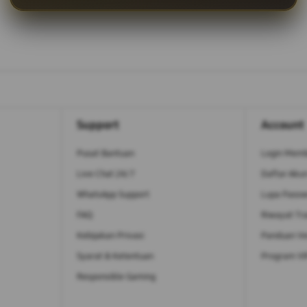
Support
Account
Pusat Bantuan
Login Mem
Live Chat 24/7
Daftar Aku
WhatsApp Support
Lupa Passw
FAQ
Riwayat Tr
Kebijakan Privasi
Panduan Ver
Syarat & Ketentuan
Program VI
Responsible Gaming