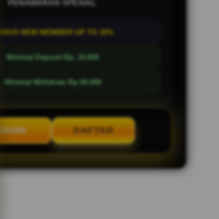
PENAWARAN SPESIAL
ONUS NEW MEMBER UP TO 10%
Minimal Deposit Rp. 10.000
Minimal Withdraw Rp 50.000
LOGIN
DAFTAR