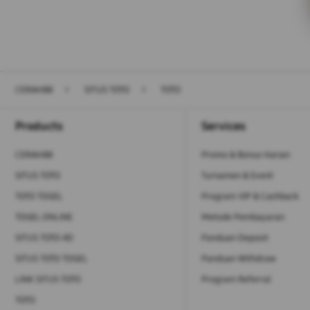
CERAH88
>
SITUS TOTO
>
TOTO
Footer Navigation
Products
Services
CERAH88
Promo & Bonus Harian
SITUS TOTO
Turnamen & Event
TOTO TOGEL
Program VIP & Cashback
TOGEL ONLINE
Metode Pembayaran
SITUS TOTO 4D
Panduan Deposit
SITUS TOTO TOGEL
Panduan Withdraw
LINK SITUS TOTO
Program Referral
TOTO