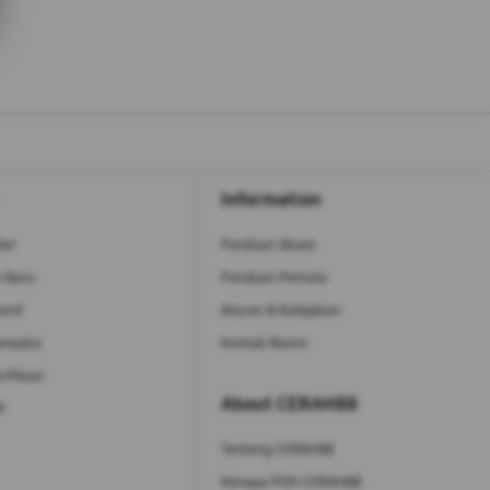
Information
ber
Panduan Akses
n Baru
Panduan Pemula
ord
Aturan & Kebijakan
ansaksi
Kontak Resmi
ifikasi
About CERAH88
P
Tentang CERAH88
Kenapa Pilih CERAH88