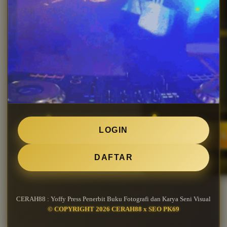
B
LOGIN
DAFTAR
CERAH88 : Yoffy Press Penerbit Buku Fotografi dan Karya Seni Visual
© COPYRIGHT 2026 CERAH88 x SEO PK69