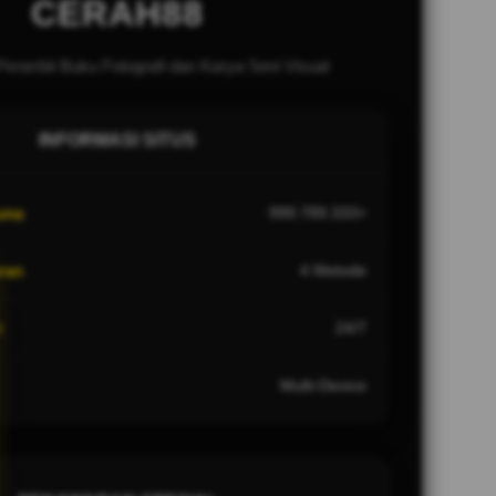
CERAH88
Penerbit Buku Fotografi dan Karya Seni Visual
INFORMASI SITUS
una
999.789.333+
ran
4 Metode
t
24/7
Multi-Device