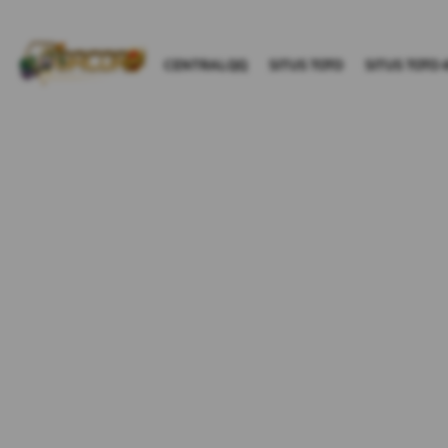
Skip
to
content
CENTRALQQ
SITUS TOTO
SITUS TOTO 