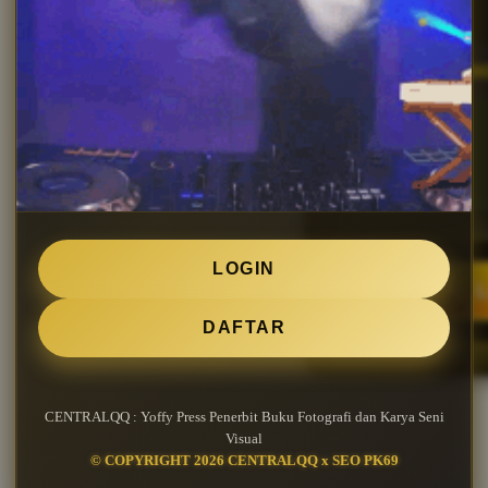
B
LOGIN
DAFTAR
CENTRALQQ : Yoffy Press Penerbit Buku Fotografi dan Karya Seni
Visual
© COPYRIGHT 2026 CENTRALQQ x SEO PK69