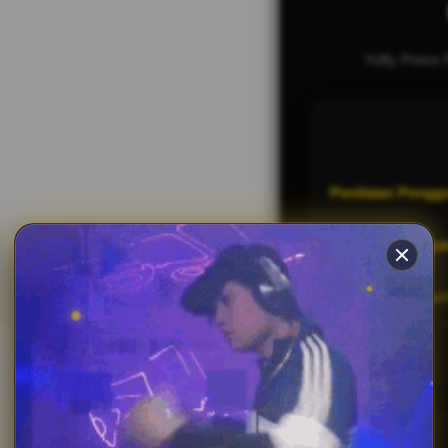
Yoffy Press 
Penilaian Pengg
Sistem Pembaya
+4 lebih
banyak
Layanan Suppor
Platform