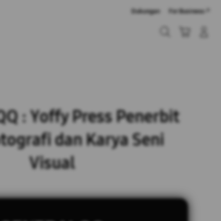
Dukungan
For Business
Cari
Troli
Login/Sign-Up
Cari
 : Yoffy Press Penerbit
tografi dan Karya Seni
Visual