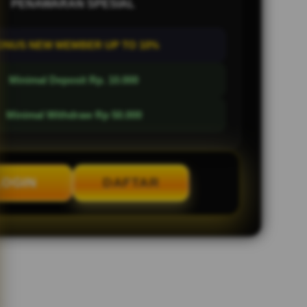
PENAWARAN SPESIAL
ONUS NEW MEMBER UP TO 10%
Minimal Deposit Rp. 10.000
Minimal Withdraw Rp 50.000
LOGIN
DAFTAR