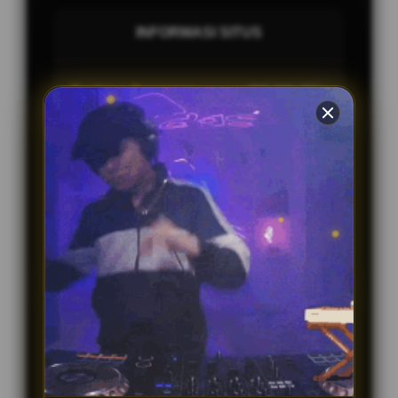
INFORMASI SITUS
Penilaian Pengguna
999.789.333+
Sistem Pembayaran
4 Metode
Layanan Support
24/7
Platform
Multi-Device
PENAWARAN SPESIAL
BONUS NEW MEMBER UP TO 10%