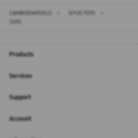
CAMBODIAPOOLS
>
SITUS TOTO
>
TOTO
Buka
Footer Navigation
Products
Buka
Services
Buka
Support
Buka
Account
Buka