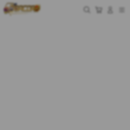
Skip
to
Cari
Troli
Login
Navigation
content