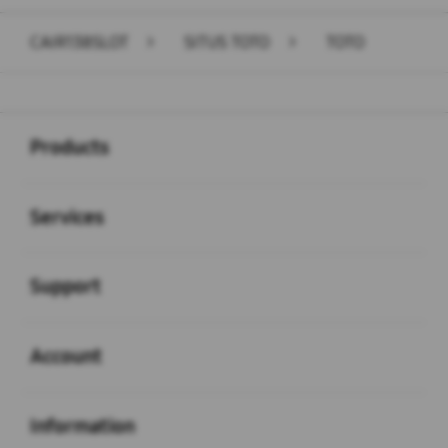
CAIR138SLOT
>
SITUS TOTO
>
TOTO
Buka
Footer Navigation
Products
Buka
Services
Buka
Support
Buka
Account
Buka
Information