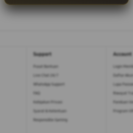
Support
Account
Pusat Bantuan
Login Mem
Live Chat 24/7
Daftar Aku
WhatsApp Support
Lupa Passw
FAQ
Riwayat Tr
Kebijakan Privasi
Panduan Ver
Syarat & Ketentuan
Program VI
Responsible Gaming