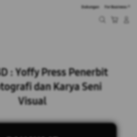
Dukungan
For Business
Cari
Troli
Login/Sign-Up
Cari
 : Yoffy Press Penerbit
tografi dan Karya Seni
Visual