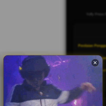
Yoffy Press 
Penilaian Pengg
Sistem Pembaya
+4 lebih
banyak
Layanan Suppor
Platform