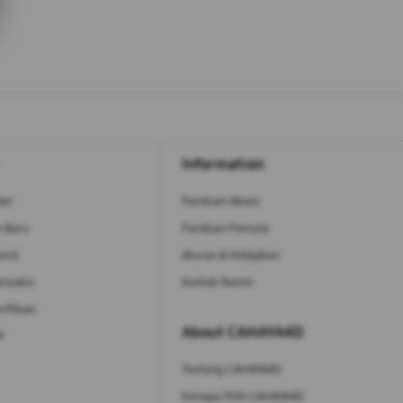
Information
ber
Panduan Akses
n Baru
Panduan Pemula
ord
Aturan & Kebijakan
ansaksi
Kontak Resmi
ifikasi
About CAHAYA4D
P
Tentang CAHAYA4D
Kenapa Pilih CAHAYA4D