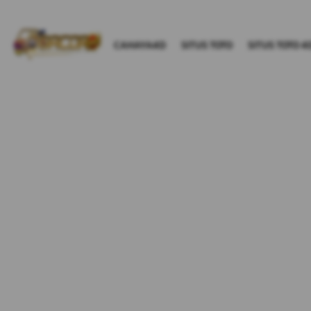
Skip
to
content
CAHAYA4D
SITUS TOTO
SITUS TOTO 4