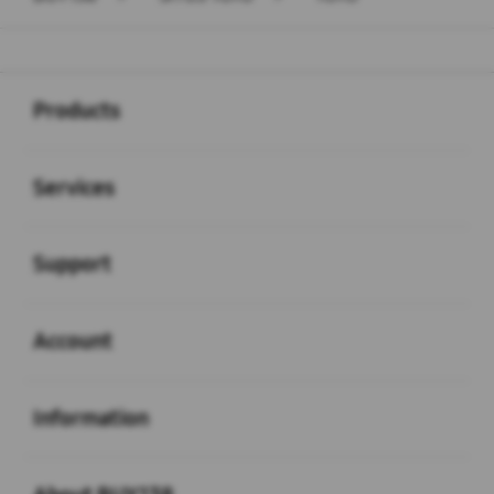
Buka
Footer Navigation
Products
Buka
Services
Buka
Support
Buka
Account
Buka
Information
Buka