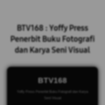
BTV168 : Yoffy Press
Penerbit Buku Fotografi
dan Karya Seni Visual
BTV168
Yoffy Press Penerbit Buku Fotografi dan Karya
Seni Visual