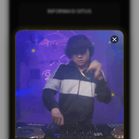
INFORMASI SITUS
Penilaian Pengguna
999.789.333+
Sistem Pembayaran
4 Metode
Layanan Support
24/7
Platform
Multi-Device
PENAWARAN SPESIAL
BONUS NEW MEMBER UP TO 10%