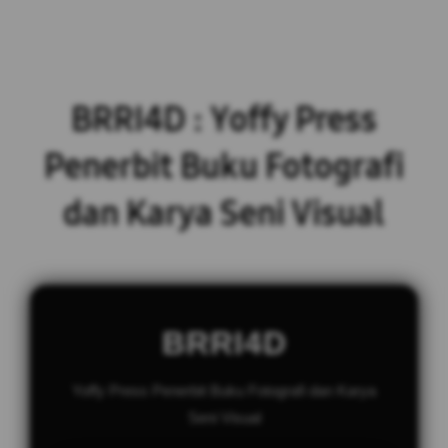
BRRI4D : Yoffy Press
Penerbit Buku Fotografi
dan Karya Seni Visual
BRRI4D
Yoffy Press Penerbit Buku Fotografi dan Karya
Seni Visual