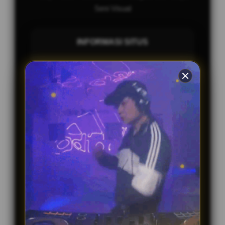
Seni Visual
INFORMASI SITUS
Penilaian Pengguna
999.789.333+
Sistem Pembayaran
4 Metode
Layanan Support
24/7
Platform
Multi-Device
PENAWARAN SPESIAL