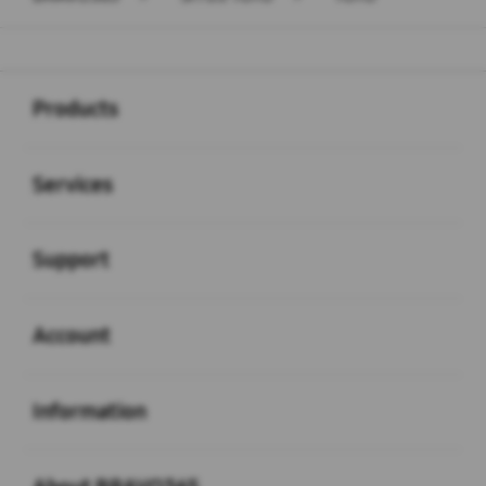
Buka
Footer Navigation
Products
Buka
Services
Buka
Support
Buka
Account
Buka
Information
Buka