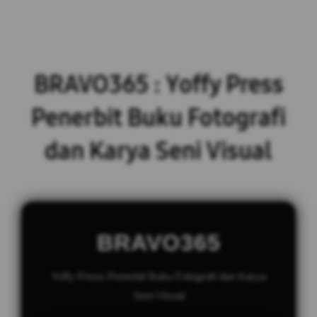
BRAVO365 : Yoffy Press
Penerbit Buku Fotografi
dan Karya Seni Visual
BRAVO365
Yoffy Press Penerbit Buku Fotografi dan Karya
Seni Visual