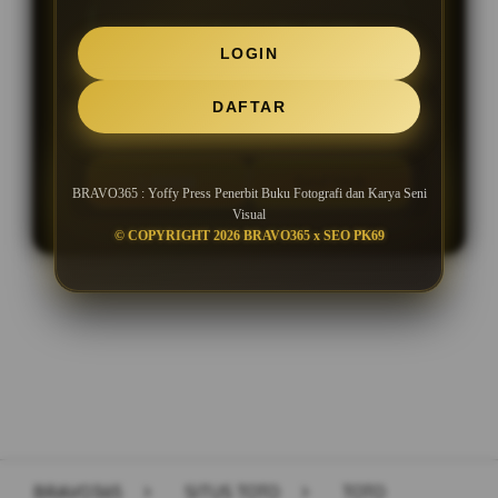
Minimal Deposit Rp. 10.000
LOGIN
Minimal Withdraw Rp 50.000
DAFTAR
LOGIN
DAFTAR
BRAVO365 : Yoffy Press Penerbit Buku Fotografi dan Karya Seni
Visual
© COPYRIGHT 2026 BRAVO365 x SEO PK69
Layer Popup Close
BRAVO365
>
SITUS TOTO
>
TOTO