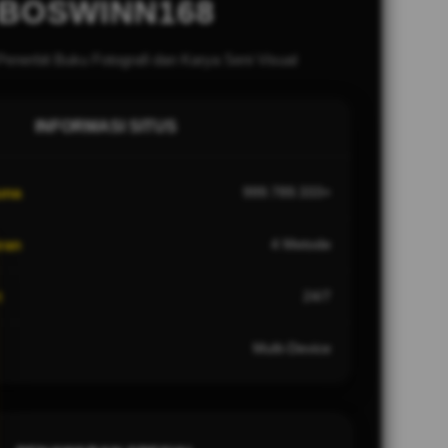
BOSWINN168
Penerbit Buku Fotografi dan Karya Seni Visual
INFORMASI SITUS
una
999.789.333+
ran
4 Metode
t
24/7
Multi-Device