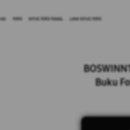
 4D
TOTO
SITUS TOTO TOGEL
LINK SITUS TOTO
BOSWINN16
Buku Fo