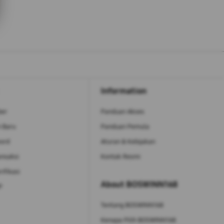
Information
ber
Panduan Akses
n Baru
Panduan Pemula
ord
Aturan & Kebijakan
ansaksi
Kontak Resmi
ifikasi
About BOSWINN168
P
Tentang BOSWINN168
Kenapa Pilih BOSWINN168