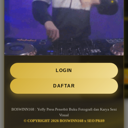
B
LOGIN
DAFTAR
BOSWINN168 : Yoffy Press Penerbit Buku Fotografi dan Karya Seni
Visual
© COPYRIGHT 2026 BOSWINN168 x SEO PK69