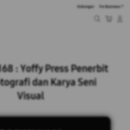
Dukungan
For Business
Cari
Troli
Login/Sign-Up
Cari
8 : Yoffy Press Penerbit
tografi dan Karya Seni
Visual