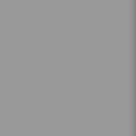
Layer Popup Close