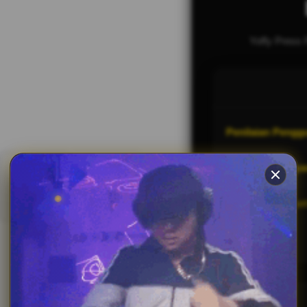
Yoffy Press 
Penilaian Pengg
Sistem Pembaya
+4 lebih
banyak
Layanan Suppor
Platform