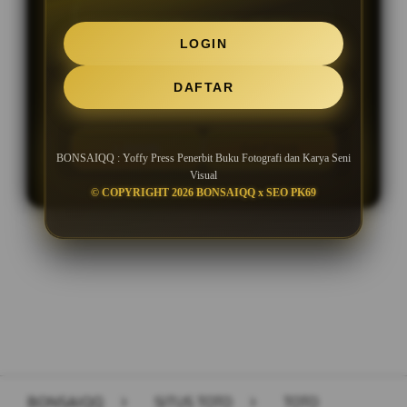
Minimal Deposit Rp. 10.000
LOGIN
Minimal Withdraw Rp 50.000
DAFTAR
LOGIN
DAFTAR
BONSAIQQ : Yoffy Press Penerbit Buku Fotografi dan Karya Seni
Visual
© COPYRIGHT 2026 BONSAIQQ x SEO PK69
Layer Popup Close
BONSAIQQ
>
SITUS TOTO
>
TOTO