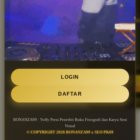
B
LOGIN
DAFTAR
BONANZA99 : Yoffy Press Penerbit Buku Fotografi dan Karya Seni
Visual
© COPYRIGHT 2026 BONANZA99 x SEO PK69