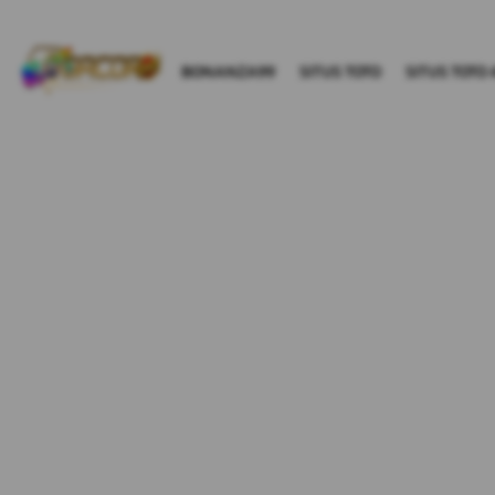
Skip
to
content
BONANZA99
SITUS TOTO
SITUS TOTO