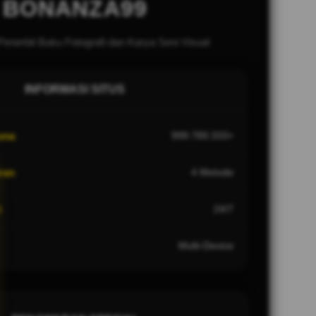
BONANZA99
Penerbit Buku Fotografi dan Karya Seni Visual
INFORMASI SITUS
una
999.789.333+
ran
4 Metode
t
24/7
Multi-Device