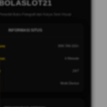
BOLASLOT21
Penerbit Buku Fotografi dan Karya Seni Visual
INFORMASI SITUS
una
999.789.333+
ran
4 Metode
t
24/7
Multi-Device