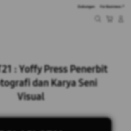
Dukungan
For Business
Cari
Troli
Login/Sign-Up
Cari
1 : Yoffy Press Penerbit
tografi dan Karya Seni
Visual