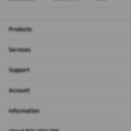
Buka
Footer Navigation
Products
Buka
Services
Buka
Support
Buka
Account
Buka
Information
Buka