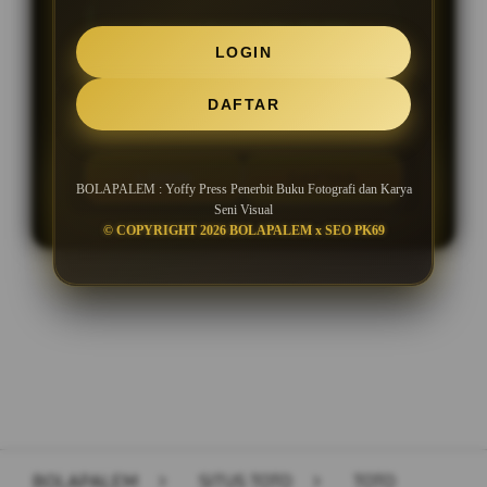
Minimal Deposit Rp. 10.000
LOGIN
Minimal Withdraw Rp 50.000
DAFTAR
LOGIN
DAFTAR
BOLAPALEM : Yoffy Press Penerbit Buku Fotografi dan Karya
Seni Visual
© COPYRIGHT 2026 BOLAPALEM x SEO PK69
Layer Popup Close
BOLAPALEM
>
SITUS TOTO
>
TOTO