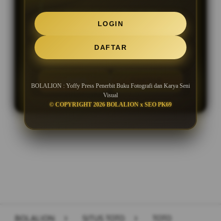
Minimal Deposit Rp. 10.000
LOGIN
Minimal Withdraw Rp 50.000
DAFTAR
LOGIN
DAFTAR
BOLALION : Yoffy Press Penerbit Buku Fotografi dan Karya Seni
Visual
© COPYRIGHT 2026 BOLALION x SEO PK69
Layer Popup Close
BOLALION
>
SITUS TOTO
>
TOTO