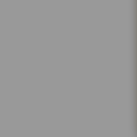
Layer Popup Close