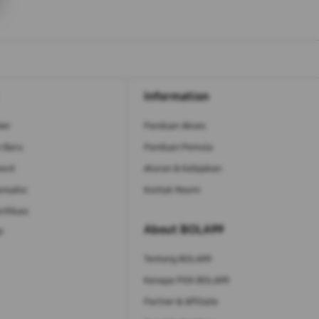
Information
ber
Panduan Akses
n Baru
Panduan Pemula
ord
Aturan & Kebijakan
ansaksi
Kontak Resmi
ifikasi
About BOLA99
P
Tentang BOLA99
Kenapa Pilih BOLA99
Partner & Affiliate