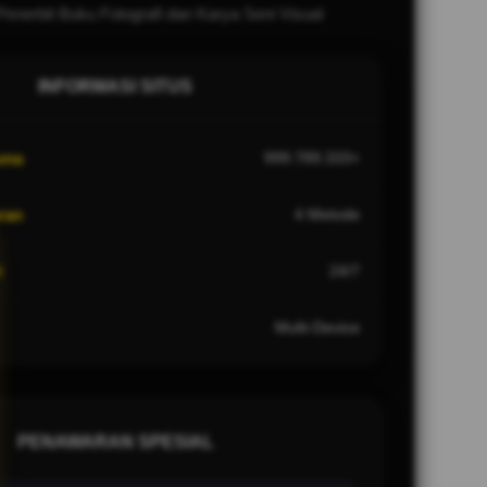
Penerbit Buku Fotografi dan Karya Seni Visual
INFORMASI SITUS
una
999.789.333+
ran
4 Metode
t
24/7
Multi-Device
PENAWARAN SPESIAL