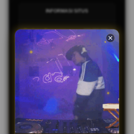
INFORMASI SITUS
Penilaian Pengguna
999.789.333+
Sistem Pembayaran
4 Metode
Layanan Support
24/7
Platform
Multi-Device
PENAWARAN SPESIAL
BONUS NEW MEMBER UP TO 10%