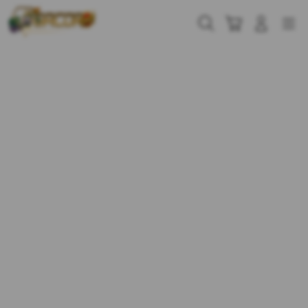
Skip
to
Cari
Troli
Login
Navigation
content