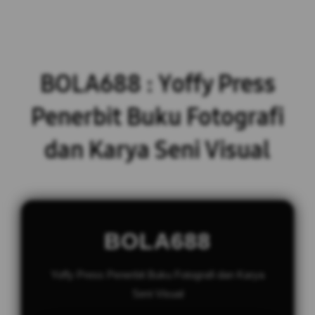
BOLA688 : Yoffy Press
Penerbit Buku Fotografi
dan Karya Seni Visual
BOLA688
Yoffy Press Penerbit Buku Fotografi dan Karya
Seni Visual