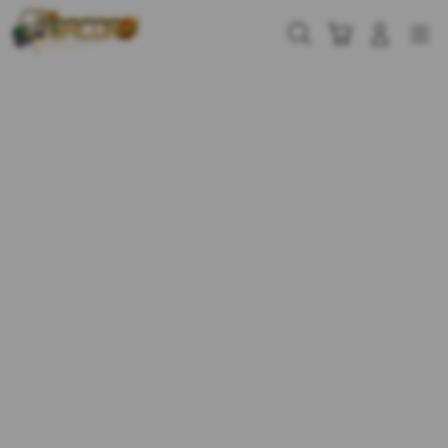
Skip
to
Cari
Troli
Login
Navigation
content