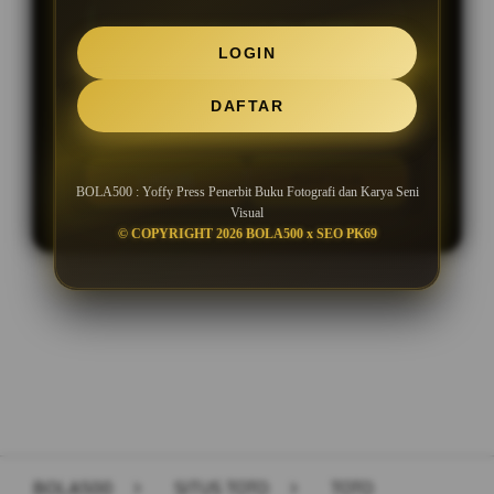
Minimal Deposit Rp. 10.000
LOGIN
Minimal Withdraw Rp 50.000
DAFTAR
LOGIN
DAFTAR
BOLA500 : Yoffy Press Penerbit Buku Fotografi dan Karya Seni
Visual
© COPYRIGHT 2026 BOLA500 x SEO PK69
Layer Popup Close
BOLA500
>
SITUS TOTO
>
TOTO