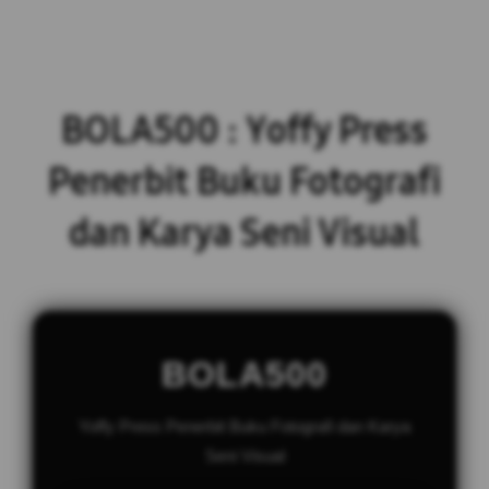
BOLA500 : Yoffy Press
Penerbit Buku Fotografi
dan Karya Seni Visual
BOLA500
Yoffy Press Penerbit Buku Fotografi dan Karya
Seni Visual