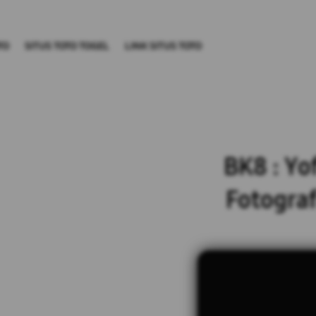
TO
SITUS TOTO TOGEL
LINK SITUS TOTO
BK8 : Yo
Fotograf