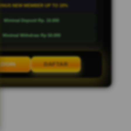
ONUS NEW MEMBER UP TO 10%
Minimal Deposit Rp. 10.000
Minimal Withdraw Rp 50.000
LOGIN
DAFTAR