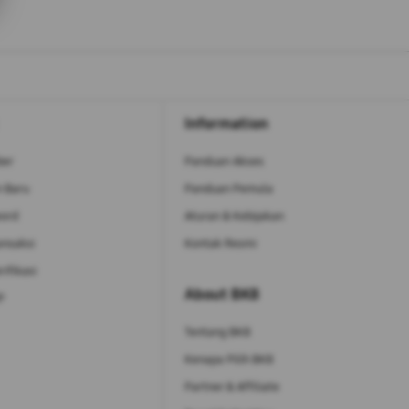
Information
ber
Panduan Akses
n Baru
Panduan Pemula
ord
Aturan & Kebijakan
ansaksi
Kontak Resmi
ifikasi
About BK8
P
Tentang BK8
Kenapa Pilih BK8
Partner & Affiliate