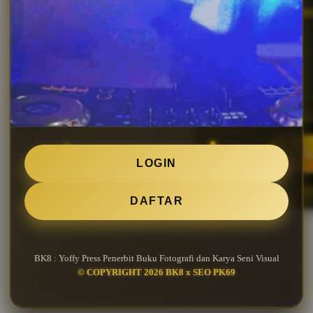
B
LOGIN
DAFTAR
BK8 : Yoffy Press Penerbit Buku Fotografi dan Karya Seni Visual
© COPYRIGHT 2026 BK8 x SEO PK69