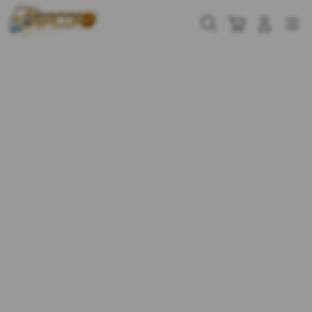
Skip
to
Cari
Troli
Login
Navigation
content