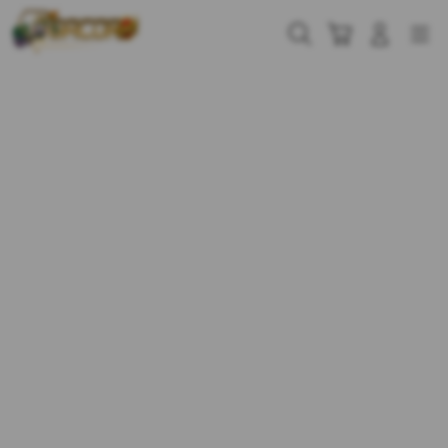
Skip
to
Cari
Troli
Login
Navigation
content