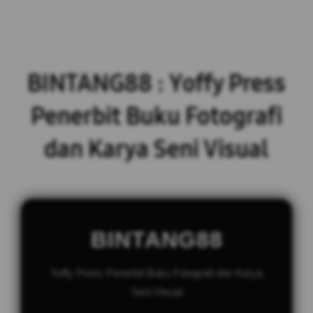
BINTANG88 : Yoffy Press
Penerbit Buku Fotografi
dan Karya Seni Visual
BINTANG88
Yoffy Press Penerbit Buku Fotografi dan Karya
Seni Visual