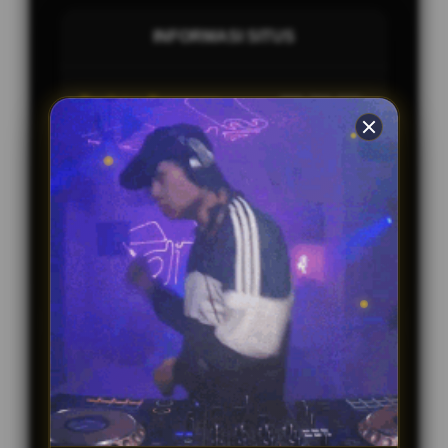
INFORMASI SITUS
Penilaian Pengguna
999.789.333+
Sistem Pembayaran
4 Metode
Layanan Support
24/7
Platform
Multi-Device
PENAWARAN SPESIAL
BONUS NEW MEMBER UP TO 10%