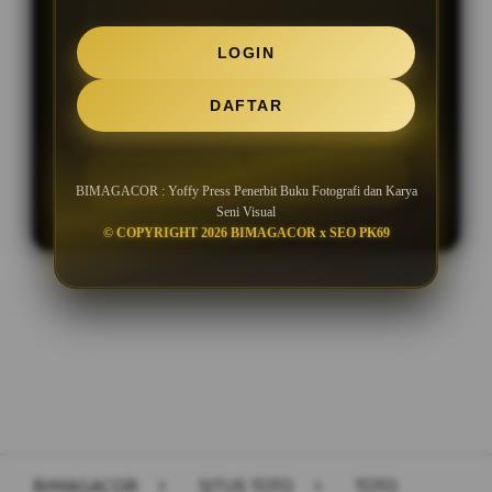
Minimal Deposit Rp. 10.000
LOGIN
Minimal Withdraw Rp 50.000
DAFTAR
LOGIN
DAFTAR
BIMAGACOR : Yoffy Press Penerbit Buku Fotografi dan Karya
Seni Visual
© COPYRIGHT 2026 BIMAGACOR x SEO PK69
Layer Popup Close
BIMAGACOR
>
SITUS TOTO
>
TOTO