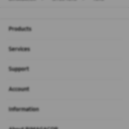
Buka
Footer Navigation
Products
Buka
Services
Buka
Support
Buka
Account
Buka
Information
Buka