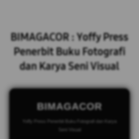
BIMAGACOR : Yoffy Press
Penerbit Buku Fotografi
dan Karya Seni Visual
BIMAGACOR
Yoffy Press Penerbit Buku Fotografi dan Karya
Seni Visual