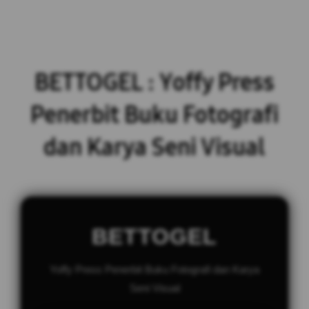
BETTOGEL : Yoffy Press
Penerbit Buku Fotografi
dan Karya Seni Visual
BETTOGEL
Yoffy Press Penerbit Buku Fotografi dan Karya
Seni Visual