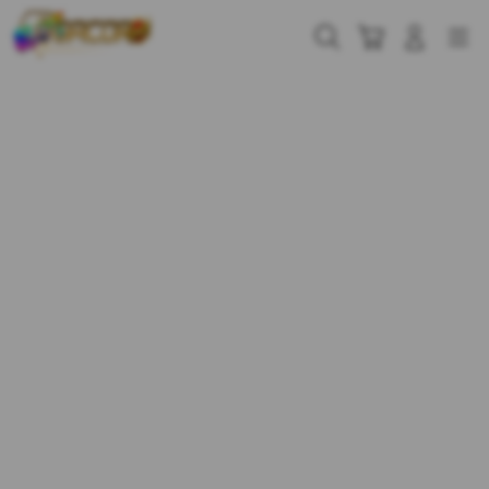
Skip
to
Cari
Troli
Login
Navigation
content