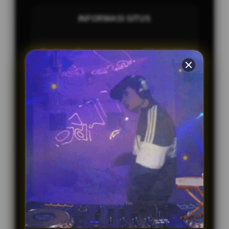
INFORMASI SITUS
Penilaian Pengguna
999.789.333+
Sistem Pembayaran
4 Metode
Layanan Support
24/7
Platform
Multi-Device
PENAWARAN SPESIAL
BONUS NEW MEMBER UP TO 10%