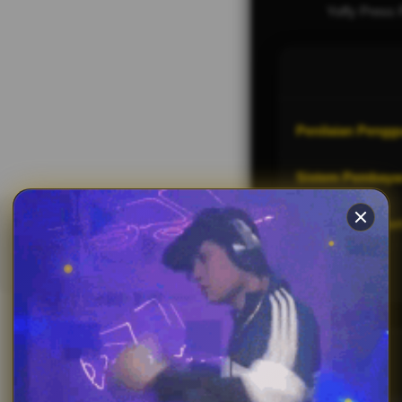
Yoffy Press 
Penilaian Pengg
Sistem Pembaya
Layanan Suppor
+4 lebih
banyak
Platform