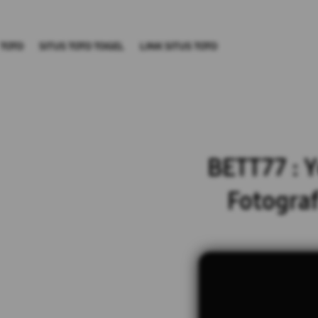
TOTO
SITUS TOTO TOGEL
LINK SITUS TOTO
BETT77 : Y
Fotograf