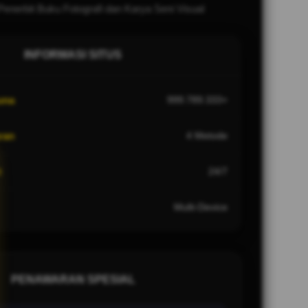
Penerbit Buku Fotografi dan Karya Seni Visual
INFORMASI SITUS
una
999.789.333+
ran
4 Metode
t
24/7
Multi-Device
PENAWARAN SPESIAL