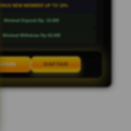
ONUS NEW MEMBER UP TO 10%
Minimal Deposit Rp. 10.000
Minimal Withdraw Rp 50.000
LOGIN
DAFTAR