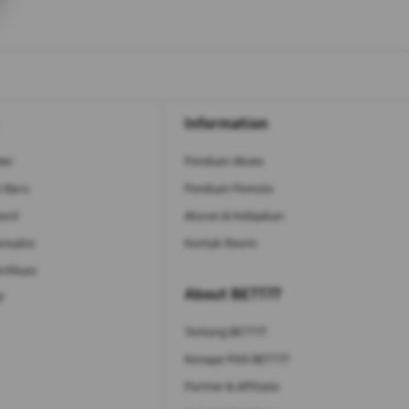
Information
ber
Panduan Akses
n Baru
Panduan Pemula
ord
Aturan & Kebijakan
ansaksi
Kontak Resmi
ifikasi
About BETT77
P
Tentang BETT77
Kenapa Pilih BETT77
Partner & Affiliate