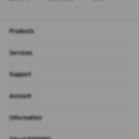
Buka
Footer Navigation
Products
Buka
Services
Buka
Support
Buka
Account
Buka
Information
Buka