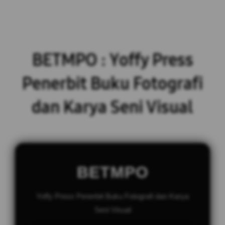
BETMPO : Yoffy Press
Penerbit Buku Fotografi
dan Karya Seni Visual
BETMPO
Yoffy Press Penerbit Buku Fotografi dan Karya
Seni Visual