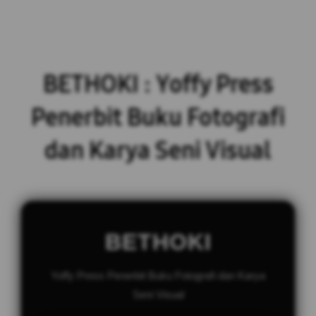
BETHOKI : Yoffy Press
Penerbit Buku Fotografi
dan Karya Seni Visual
BETHOKI
Yoffy Press Penerbit Buku Fotografi dan Karya
Seni Visual