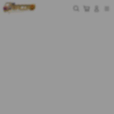
Skip
to
Cari
Troli
Login
Navigation
content