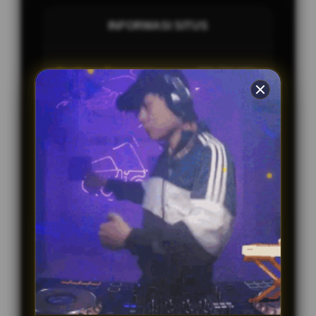
INFORMASI SITUS
Penilaian Pengguna
999.789.333+
Sistem Pembayaran
4 Metode
Layanan Support
24/7
Platform
Multi-Device
PENAWARAN SPESIAL
BONUS NEW MEMBER UP TO 10%