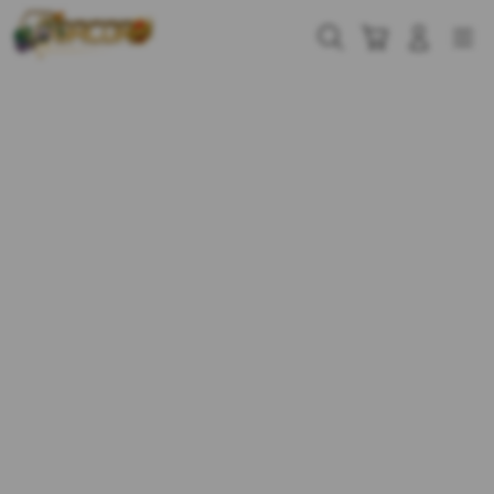
Skip
to
Cari
Troli
Login
Navigation
content