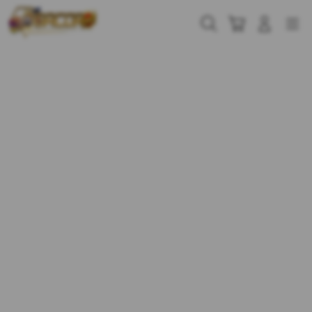
Skip
to
Cari
Troli
Login
Navigation
content