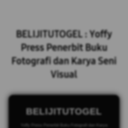
BELIJITUTOGEL : Yoffy
Press Penerbit Buku
Fotografi dan Karya Seni
Visual
BELIJITUTOGEL
Yoffy Press Penerbit Buku Fotografi dan Karya