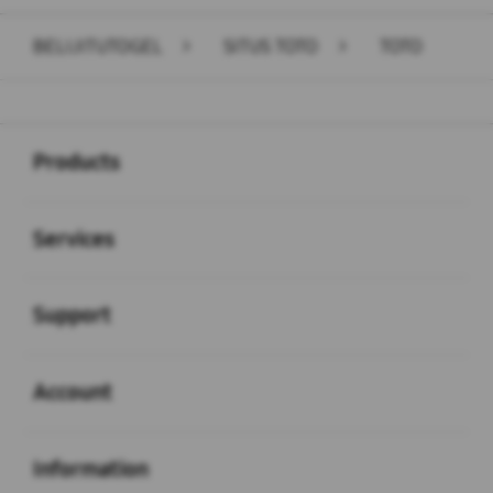
BELIJITUTOGEL
>
SITUS TOTO
>
TOTO
Buka
Footer Navigation
Products
Buka
Services
Buka
Support
Buka
Account
Buka
Information