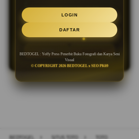
Minimal Deposit Rp. 10.000
LOGIN
Minimal Withdraw Rp 50.000
DAFTAR
LOGIN
DAFTAR
BEDTOGEL : Yoffy Press Penerbit Buku Fotografi dan Karya Seni
Visual
© COPYRIGHT 2026 BEDTOGEL x SEO PK69
Layer Popup Close
BEDTOGEL
>
SITUS TOTO
>
TOTO