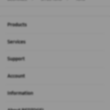
Buka
Footer Navigation
Products
Buka
Services
Buka
Support
Buka
Account
Buka
Information
Buka