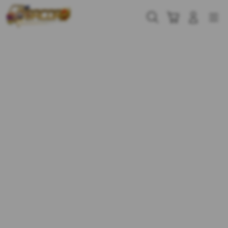
Skip
to
Cari
Troli
Login
Navigation
content