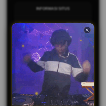
INFORMASI SITUS
Penilaian Pengguna
999.789.333+
Sistem Pembayaran
4 Metode
Layanan Support
24/7
Platform
Multi-Device
PENAWARAN SPESIAL
BONUS NEW MEMBER UP TO 10%